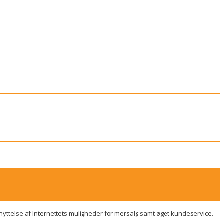
yttelse af Internettets muligheder for mersalg samt øget kundeservice.