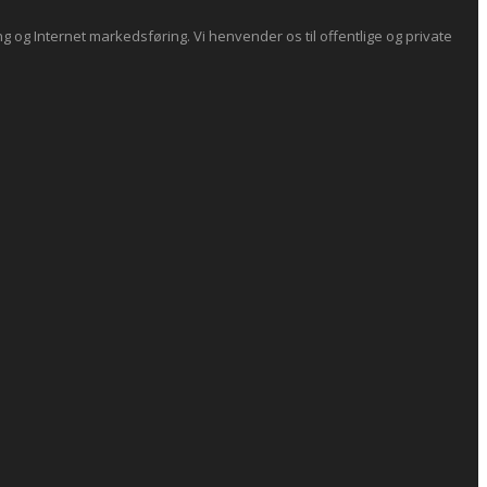
og Internet markedsføring. Vi henvender os til offentlige og private